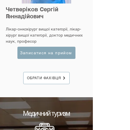
Четверіков Сергій
Геннадійович
Лікар-онкохірург вищої категорії, лікар-
хірург вищої категорії, доктор медичних
наук, професор
Записатися на прийом
ОБРАТИ ФАХІВЦЯ
Медичний туризм