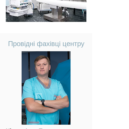
Провідні фахівці центру